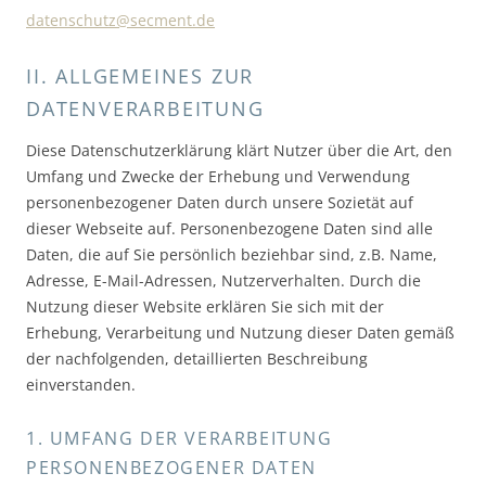
datenschutz@secment.de
II. ALLGEMEINES ZUR
DATENVERARBEITUNG
Diese Datenschutzerklärung klärt Nutzer über die Art, den
Umfang und Zwecke der Erhebung und Verwendung
personenbezogener Daten durch unsere Sozietät auf
dieser Webseite auf. Personenbezogene Daten sind alle
Daten, die auf Sie persönlich beziehbar sind, z.B. Name,
Adresse, E-Mail-Adressen, Nutzerverhalten. Durch die
Nutzung dieser Website erklären Sie sich mit der
Erhebung, Verarbeitung und Nutzung dieser Daten gemäß
der nachfolgenden, detaillierten Beschreibung
einverstanden.
1. UMFANG DER VERARBEITUNG
PERSONENBEZOGENER DATEN