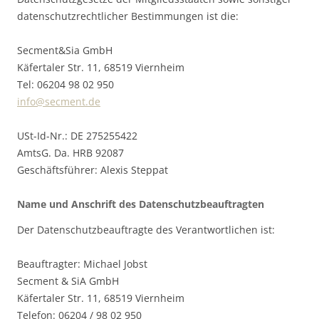
datenschutzrechtlicher Bestimmungen ist die:
Secment&Sia GmbH
Käfertaler Str. 11, 68519 Viernheim
Tel: 06204 98 02 950
info@secment.de
USt-Id-Nr.: DE 275255422
AmtsG. Da. HRB 92087
Geschäftsführer: Alexis Steppat
Name und Anschrift des Datenschutzbeauftragten
Der Datenschutzbeauftragte des Verantwortlichen ist:
Beauftragter: Michael Jobst
Secment & SiA GmbH
Käfertaler Str. 11, 68519 Viernheim
Telefon: 06204 / 98 02 950