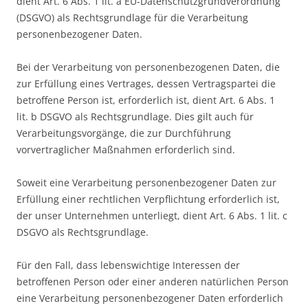
dient Art. 6 Abs. 1 lit. a EU-Datenschutzgrundverordnung
(DSGVO) als Rechtsgrundlage für die Verarbeitung
personenbezogener Daten.
Bei der Verarbeitung von personenbezogenen Daten, die
zur Erfüllung eines Vertrages, dessen Vertragspartei die
betroffene Person ist, erforderlich ist, dient Art. 6 Abs. 1
lit. b DSGVO als Rechtsgrundlage. Dies gilt auch für
Verarbeitungsvorgänge, die zur Durchführung
vorvertraglicher Maßnahmen erforderlich sind.
Soweit eine Verarbeitung personenbezogener Daten zur
Erfüllung einer rechtlichen Verpflichtung erforderlich ist,
der unser Unternehmen unterliegt, dient Art. 6 Abs. 1 lit. c
DSGVO als Rechtsgrundlage.
Für den Fall, dass lebenswichtige Interessen der
betroffenen Person oder einer anderen natürlichen Person
eine Verarbeitung personenbezogener Daten erforderlich