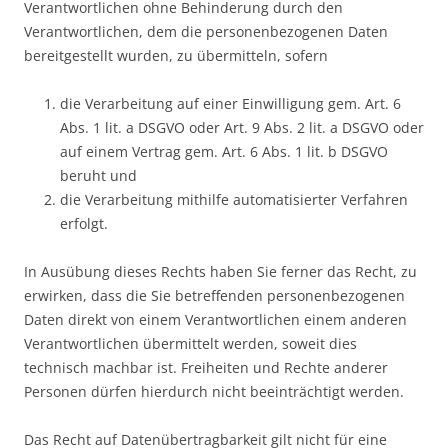
Verantwortlichen ohne Behinderung durch den
Verantwortlichen, dem die personenbezogenen Daten
bereitgestellt wurden, zu übermitteln, sofern
die Verarbeitung auf einer Einwilligung gem. Art. 6
Abs. 1 lit. a DSGVO oder Art. 9 Abs. 2 lit. a DSGVO oder
auf einem Vertrag gem. Art. 6 Abs. 1 lit. b DSGVO
beruht und
die Verarbeitung mithilfe automatisierter Verfahren
erfolgt.
In Ausübung dieses Rechts haben Sie ferner das Recht, zu
erwirken, dass die Sie betreffenden personenbezogenen
Daten direkt von einem Verantwortlichen einem anderen
Verantwortlichen übermittelt werden, soweit dies
technisch machbar ist. Freiheiten und Rechte anderer
Personen dürfen hierdurch nicht beeinträchtigt werden.
Das Recht auf Datenübertragbarkeit gilt nicht für eine