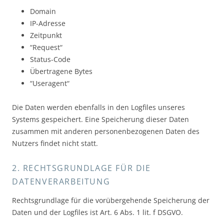
Domain
IP-Adresse
Zeitpunkt
“Request“
Status-Code
Übertragene Bytes
“Useragent“
Die Daten werden ebenfalls in den Logfiles unseres
Systems gespeichert. Eine Speicherung dieser Daten
zusammen mit anderen personenbezogenen Daten des
Nutzers findet nicht statt.
2. RECHTSGRUNDLAGE FÜR DIE
DATENVERARBEITUNG
Rechtsgrundlage für die vorübergehende Speicherung der
Daten und der Logfiles ist Art. 6 Abs. 1 lit. f DSGVO.