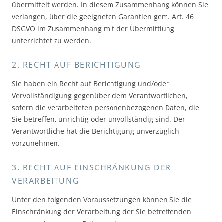
übermittelt werden. In diesem Zusammenhang können Sie
verlangen, über die geeigneten Garantien gem. Art. 46
DSGVO im Zusammenhang mit der Übermittlung
unterrichtet zu werden.
2. RECHT AUF BERICHTIGUNG
Sie haben ein Recht auf Berichtigung und/oder
Vervollständigung gegenüber dem Verantwortlichen,
sofern die verarbeiteten personenbezogenen Daten, die
Sie betreffen, unrichtig oder unvollständig sind. Der
Verantwortliche hat die Berichtigung unverzüglich
vorzunehmen.
3. RECHT AUF EINSCHRÄNKUNG DER
VERARBEITUNG
Unter den folgenden Voraussetzungen können Sie die
Einschränkung der Verarbeitung der Sie betreffenden