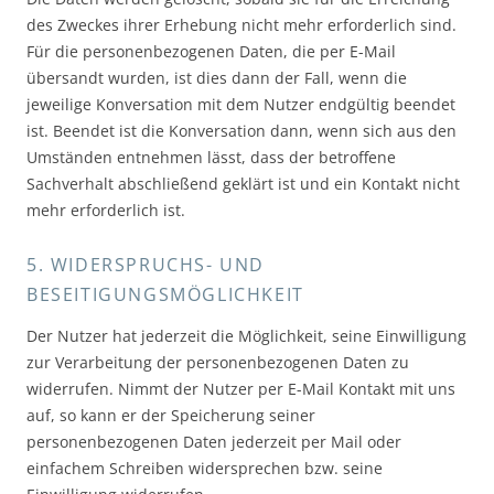
des Zweckes ihrer Erhebung nicht mehr erforderlich sind.
Für die personenbezogenen Daten, die per E-Mail
übersandt wurden, ist dies dann der Fall, wenn die
jeweilige Konversation mit dem Nutzer endgültig beendet
ist. Beendet ist die Konversation dann, wenn sich aus den
Umständen entnehmen lässt, dass der betroffene
Sachverhalt abschließend geklärt ist und ein Kontakt nicht
mehr erforderlich ist.
5. WIDERSPRUCHS- UND
BESEITIGUNGSMÖGLICHKEIT
Der Nutzer hat jederzeit die Möglichkeit, seine Einwilligung
zur Verarbeitung der personenbezogenen Daten zu
widerrufen. Nimmt der Nutzer per E-Mail Kontakt mit uns
auf, so kann er der Speicherung seiner
personenbezogenen Daten jederzeit per Mail oder
einfachem Schreiben widersprechen bzw. seine