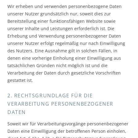
Wir erheben und verwenden personenbezogene Daten
unserer Nutzer grundsätzlich nur, soweit dies zur
Bereitstellung einer funktionsfähigen Website sowie
unserer Inhalte und Leistungen erforderlich ist. Die
Erhebung und Verwendung personenbezogener Daten
unserer Nutzer erfolgt regelmäßig nur nach Einwilligung
des Nutzers. Eine Ausnahme gilt in solchen Fällen, in
denen eine vorherige Einholung einer Einwilligung aus
tatsächlichen Gründen nicht möglich ist und die
Verarbeitung der Daten durch gesetzliche Vorschriften
gestattet ist.
2. RECHTSGRUNDLAGE FÜR DIE
VERARBEITUNG PERSONENBEZOGENER
DATEN
Soweit wir für Verarbeitungsvorgänge personenbezogener
Daten eine Einwilligung der betroffenen Person einholen,