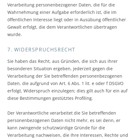
Verarbeitung personenbezogener Daten, die für die
Wahrnehmung einer Aufgabe erforderlich ist, die im
öffentlichen Interesse liegt oder in Ausübung öffentlicher
Gewalt erfolgt, die dem Verantwortlichen übertragen
wurde.
7. WIDERSPRUCHSRECHT
Sie haben das Recht, aus Gründen, die sich aus ihrer
besonderen Situation ergeben, jederzeit gegen die
Verarbeitung der Sie betreffenden personenbezogenen
Daten, die aufgrund von Art. 6 Abs. 1 lit. e oder f DSGVO
erfolgt, Widerspruch einzulegen; dies gilt auch für ein auf
diese Bestimmungen gestütztes Profiling.
Der Verantwortliche verarbeitet die Sie betreffenden
personenbezogenen Daten nicht mehr, es sei denn, er
kann zwingende schutzwürdige Gründe für die
Verarbeitung nachweisen, die Ihre Interessen, Rechte und