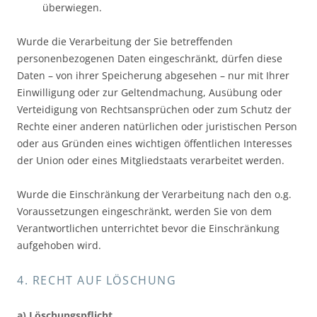
überwiegen.
Wurde die Verarbeitung der Sie betreffenden
personenbezogenen Daten eingeschränkt, dürfen diese
Daten – von ihrer Speicherung abgesehen – nur mit Ihrer
Einwilligung oder zur Geltendmachung, Ausübung oder
Verteidigung von Rechtsansprüchen oder zum Schutz der
Rechte einer anderen natürlichen oder juristischen Person
oder aus Gründen eines wichtigen öffentlichen Interesses
der Union oder eines Mitgliedstaats verarbeitet werden.
Wurde die Einschränkung der Verarbeitung nach den o.g.
Voraussetzungen eingeschränkt, werden Sie von dem
Verantwortlichen unterrichtet bevor die Einschränkung
aufgehoben wird.
4. RECHT AUF LÖSCHUNG
a) Löschungspflicht