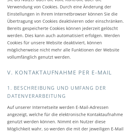
Verwendung von Cookies. Durch eine Änderung der
Einstellungen in Ihrem Internetbrowser können Sie die
Übertragung von Cookies deaktivieren oder einschränken.
Bereits gespeicherte Cookies können jederzeit gelöscht
werden. Dies kann auch automatisiert erfolgen. Werden
Cookies für unsere Website deaktiviert, können
möglicherweise nicht mehr alle Funktionen der Website
vollumfänglich genutzt werden.
V. KONTAKTAUFNAHME PER E-MAIL
1. BESCHREIBUNG UND UMFANG DER
DATENVERARBEITUNG
Auf unserer Internetseite werden E-Mail-Adressen
angezeigt, welche für die elektronische Kontaktaufnahme
genutzt werden können. Nimmt ein Nutzer diese
Möglichkeit wahr, so werden die mit der jeweiligen E-Mail