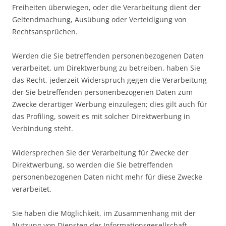
Freiheiten überwiegen, oder die Verarbeitung dient der
Geltendmachung, Ausübung oder Verteidigung von
Rechtsansprüchen.
Werden die Sie betreffenden personenbezogenen Daten
verarbeitet, um Direktwerbung zu betreiben, haben Sie
das Recht, jederzeit Widerspruch gegen die Verarbeitung
der Sie betreffenden personenbezogenen Daten zum
Zwecke derartiger Werbung einzulegen; dies gilt auch für
das Profiling, soweit es mit solcher Direktwerbung in
Verbindung steht.
Widersprechen Sie der Verarbeitung für Zwecke der
Direktwerbung, so werden die Sie betreffenden
personenbezogenen Daten nicht mehr für diese Zwecke
verarbeitet.
Sie haben die Möglichkeit, im Zusammenhang mit der
Nutzung von Diensten der Informationsgesellschaft –