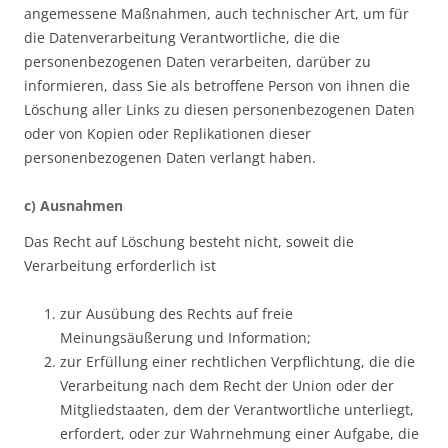
angemessene Maßnahmen, auch technischer Art, um für
die Datenverarbeitung Verantwortliche, die die
personenbezogenen Daten verarbeiten, darüber zu
informieren, dass Sie als betroffene Person von ihnen die
Löschung aller Links zu diesen personenbezogenen Daten
oder von Kopien oder Replikationen dieser
personenbezogenen Daten verlangt haben.
c) Ausnahmen
Das Recht auf Löschung besteht nicht, soweit die
Verarbeitung erforderlich ist
zur Ausübung des Rechts auf freie
Meinungsäußerung und Information;
zur Erfüllung einer rechtlichen Verpflichtung, die die
Verarbeitung nach dem Recht der Union oder der
Mitgliedstaaten, dem der Verantwortliche unterliegt,
erfordert, oder zur Wahrnehmung einer Aufgabe, die