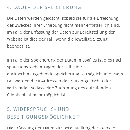
4. DAUER DER SPEICHERUNG
Die Daten werden gelöscht, sobald sie für die Erreichung
des Zweckes ihrer Erhebung nicht mehr erforderlich sind.
Im Falle der Erfassung der Daten zur Bereitstellung der
Website ist dies der Fall, wenn die jeweilige Sitzung
beendet ist.
Im Falle der Speicherung der Daten in Logfiles ist dies nach
spätestens sieben Tagen der Fall. Eine
darüberhinausgehende Speicherung ist möglich. In diesem
Fall werden die IP-Adressen der Nutzer gelöscht oder
verfremdet, sodass eine Zuordnung des aufrufenden
Clients nicht mehr möglich ist.
5. WIDERSPRUCHS- UND
BESEITIGUNGSMÖGLICHKEIT
Die Erfassung der Daten zur Bereitstellung der Website