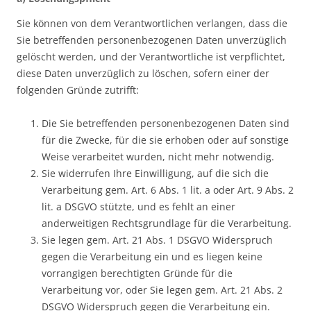
Sie können von dem Verantwortlichen verlangen, dass die
Sie betreffenden personenbezogenen Daten unverzüglich
gelöscht werden, und der Verantwortliche ist verpflichtet,
diese Daten unverzüglich zu löschen, sofern einer der
folgenden Gründe zutrifft:
Die Sie betreffenden personenbezogenen Daten sind
für die Zwecke, für die sie erhoben oder auf sonstige
Weise verarbeitet wurden, nicht mehr notwendig.
Sie widerrufen Ihre Einwilligung, auf die sich die
Verarbeitung gem. Art. 6 Abs. 1 lit. a oder Art. 9 Abs. 2
lit. a DSGVO stützte, und es fehlt an einer
anderweitigen Rechtsgrundlage für die Verarbeitung.
Sie legen gem. Art. 21 Abs. 1 DSGVO Widerspruch
gegen die Verarbeitung ein und es liegen keine
vorrangigen berechtigten Gründe für die
Verarbeitung vor, oder Sie legen gem. Art. 21 Abs. 2
DSGVO Widerspruch gegen die Verarbeitung ein.