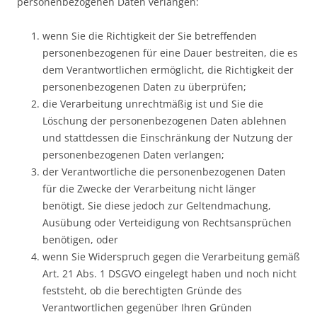
personenbezogenen Daten verlangen:
wenn Sie die Richtigkeit der Sie betreffenden
personenbezogenen für eine Dauer bestreiten, die es
dem Verantwortlichen ermöglicht, die Richtigkeit der
personenbezogenen Daten zu überprüfen;
die Verarbeitung unrechtmäßig ist und Sie die
Löschung der personenbezogenen Daten ablehnen
und stattdessen die Einschränkung der Nutzung der
personenbezogenen Daten verlangen;
der Verantwortliche die personenbezogenen Daten
für die Zwecke der Verarbeitung nicht länger
benötigt, Sie diese jedoch zur Geltendmachung,
Ausübung oder Verteidigung von Rechtsansprüchen
benötigen, oder
wenn Sie Widerspruch gegen die Verarbeitung gemäß
Art. 21 Abs. 1 DSGVO eingelegt haben und noch nicht
feststeht, ob die berechtigten Gründe des
Verantwortlichen gegenüber Ihren Gründen