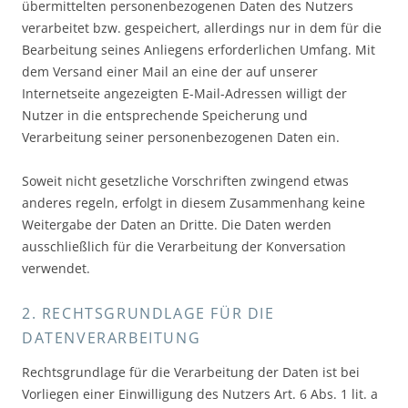
übermittelten personenbezogenen Daten des Nutzers
verarbeitet bzw. gespeichert, allerdings nur in dem für die
Bearbeitung seines Anliegens erforderlichen Umfang. Mit
dem Versand einer Mail an eine der auf unserer
Internetseite angezeigten E-Mail-Adressen willigt der
Nutzer in die entsprechende Speicherung und
Verarbeitung seiner personenbezogenen Daten ein.
Soweit nicht gesetzliche Vorschriften zwingend etwas
anderes regeln, erfolgt in diesem Zusammenhang keine
Weitergabe der Daten an Dritte. Die Daten werden
ausschließlich für die Verarbeitung der Konversation
verwendet.
2. RECHTSGRUNDLAGE FÜR DIE
DATENVERARBEITUNG
Rechtsgrundlage für die Verarbeitung der Daten ist bei
Vorliegen einer Einwilligung des Nutzers Art. 6 Abs. 1 lit. a