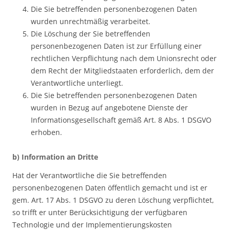
Die Sie betreffenden personenbezogenen Daten
wurden unrechtmäßig verarbeitet.
Die Löschung der Sie betreffenden
personenbezogenen Daten ist zur Erfüllung einer
rechtlichen Verpflichtung nach dem Unionsrecht oder
dem Recht der Mitgliedstaaten erforderlich, dem der
Verantwortliche unterliegt.
Die Sie betreffenden personenbezogenen Daten
wurden in Bezug auf angebotene Dienste der
Informationsgesellschaft gemäß Art. 8 Abs. 1 DSGVO
erhoben.
b) Information an Dritte
Hat der Verantwortliche die Sie betreffenden
personenbezogenen Daten öffentlich gemacht und ist er
gem. Art. 17 Abs. 1 DSGVO zu deren Löschung verpflichtet,
so trifft er unter Berücksichtigung der verfügbaren
Technologie und der Implementierungskosten