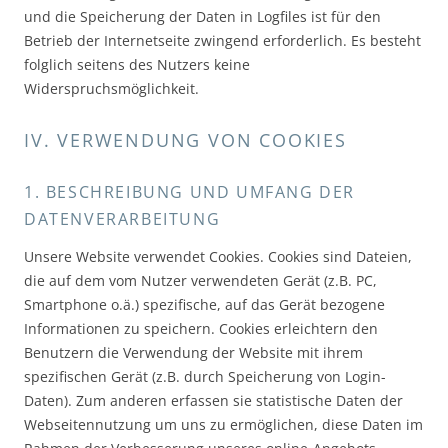
und die Speicherung der Daten in Logfiles ist für den
Betrieb der Internetseite zwingend erforderlich. Es besteht
folglich seitens des Nutzers keine
Widerspruchsmöglichkeit.
IV. VERWENDUNG VON COOKIES
1. BESCHREIBUNG UND UMFANG DER
DATENVERARBEITUNG
Unsere Website verwendet Cookies. Cookies sind Dateien,
die auf dem vom Nutzer verwendeten Gerät (z.B. PC,
Smartphone o.ä.) spezifische, auf das Gerät bezogene
Informationen zu speichern. Cookies erleichtern den
Benutzern die Verwendung der Website mit ihrem
spezifischen Gerät (z.B. durch Speicherung von Login-
Daten). Zum anderen erfassen sie statistische Daten der
Webseitennutzung um uns zu ermöglichen, diese Daten im