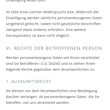
Einwilligung widerrufen.
Im Falle eines solchen Widerspruchs bzw. Widerrufs der
Einwilligung werden sämtliche personenbezogenen Daten
umgehend gelöscht, soweit nicht gesetzliche Vorschriften
zwingend etwas anderes erfordern. Eine weitere
Korrespondenz ist dann nicht möglich.
VI. RECHTE DER BETROFFENEN PERSON
Werden personenbezogene Daten von Ihnen verarbeitet,
sind Sie Betroffener i.S.d. DSGVO und es stehen Ihnen
folgende Rechte gegenüber dem Verantwortlichen zu:
1. AUSKUNFTSRECHT
Sie können von dem Verantwortlichen eine Bestätigung
darüber verlangen, ob personenbezogene Daten, die Sie
betreffen, von uns verarbeitet werden.