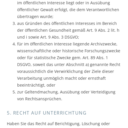
im öffentlichen Interesse liegt oder in Ausübung
öffentlicher Gewalt erfolgt, die dem Verantwortlichen
übertragen wurde;
aus Gründen des öffentlichen Interesses im Bereich
der öffentlichen Gesundheit gemäß Art. 9 Abs. 2 lit. h
und i sowie Art. 9 Abs. 3 DSGVO;
für im öffentlichen Interesse liegende Archivzwecke,
wissenschaftliche oder historische Forschungszwecke
oder für statistische Zwecke gem. Art. 89 Abs. 1
DSGVO, soweit das unter Abschnitt a) genannte Recht
voraussichtlich die Verwirklichung der Ziele dieser
Verarbeitung unmöglich macht oder ernsthaft
beeinträchtigt, oder
zur Geltendmachung, Ausübung oder Verteidigung
von Rechtsansprüchen.
5. RECHT AUF UNTERRICHTUNG
Haben Sie das Recht auf Berichtigung, Löschung oder