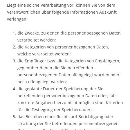
Liegt eine solche Verarbeitung vor, können Sie von dem
Verantwortlichen über folgende Informationen Auskunft
verlangen:
die Zwecke, zu denen die personenbezogenen Daten
verarbeitet werden;
die Kategorien von personenbezogenen Daten,
welche verarbeitet werden;
die Empfänger bzw. die Kategorien von Empfängern,
gegenüber denen die Sie betreffenden
personenbezogenen Daten offengelegt wurden oder
noch offengelegt werden;
die geplante Dauer der Speicherung der Sie
betreffenden personenbezogenen Daten oder, falls
konkrete Angaben hierzu nicht möglich sind, Kriterien
für die Festlegung der Speicherdauer;
das Bestehen eines Rechts auf Berichtigung oder
Löschung der Sie betreffenden personenbezogenen