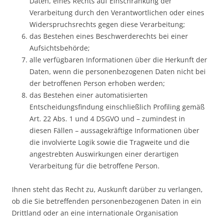
Daten, eines Rechts auf Einschränkung der
Verarbeitung durch den Verantwortlichen oder eines
Widerspruchsrechts gegen diese Verarbeitung;
das Bestehen eines Beschwerderechts bei einer
Aufsichtsbehörde;
alle verfügbaren Informationen über die Herkunft der
Daten, wenn die personenbezogenen Daten nicht bei
der betroffenen Person erhoben werden;
das Bestehen einer automatisierten
Entscheidungsfindung einschließlich Profiling gemäß
Art. 22 Abs. 1 und 4 DSGVO und – zumindest in
diesen Fällen – aussagekräftige Informationen über
die involvierte Logik sowie die Tragweite und die
angestrebten Auswirkungen einer derartigen
Verarbeitung für die betroffene Person.
Ihnen steht das Recht zu, Auskunft darüber zu verlangen,
ob die Sie betreffenden personenbezogenen Daten in ein
Drittland oder an eine internationale Organisation