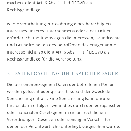
machen, dient Art. 6 Abs. 1 lit. d DSGVO als
Rechtsgrundlage.
Ist die Verarbeitung zur Wahrung eines berechtigten
Interesses unseres Unternehmens oder eines Dritten
erforderlich und überwiegen die Interessen, Grundrechte
und Grundfreiheiten des Betroffenen das erstgenannte
Interesse nicht, so dient Art. 6 Abs. 1 lit. f DSGVO als
Rechtsgrundlage für die Verarbeitung.
3. DATENLÖSCHUNG UND SPEICHERDAUER
Die personenbezogenen Daten der betroffenen Person
werden gelöscht oder gesperrt, sobald der Zweck der
Speicherung entfällt. Eine Speicherung kann darüber
hinaus dann erfolgen, wenn dies durch den europäischen
oder nationalen Gesetzgeber in unionsrechtlichen
Verordnungen, Gesetzen oder sonstigen Vorschriften,
denen der Verantwortliche unterliegt, vorgesehen wurde.