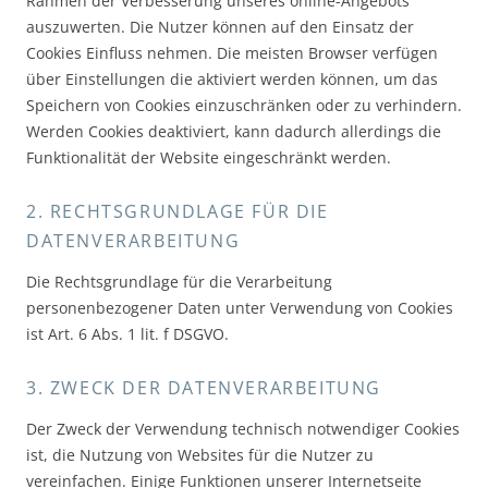
Rahmen der Verbesserung unseres online-Angebots
auszuwerten. Die Nutzer können auf den Einsatz der
Cookies Einfluss nehmen. Die meisten Browser verfügen
über Einstellungen die aktiviert werden können, um das
Speichern von Cookies einzuschränken oder zu verhindern.
Werden Cookies deaktiviert, kann dadurch allerdings die
Funktionalität der Website eingeschränkt werden.
2. RECHTSGRUNDLAGE FÜR DIE
DATENVERARBEITUNG
Die Rechtsgrundlage für die Verarbeitung
personenbezogener Daten unter Verwendung von Cookies
ist Art. 6 Abs. 1 lit. f DSGVO.
3. ZWECK DER DATENVERARBEITUNG
Der Zweck der Verwendung technisch notwendiger Cookies
ist, die Nutzung von Websites für die Nutzer zu
vereinfachen. Einige Funktionen unserer Internetseite