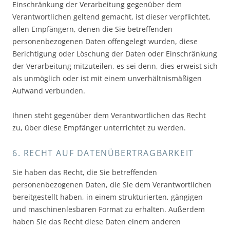
Einschränkung der Verarbeitung gegenüber dem
Verantwortlichen geltend gemacht, ist dieser verpflichtet,
allen Empfängern, denen die Sie betreffenden
personenbezogenen Daten offengelegt wurden, diese
Berichtigung oder Löschung der Daten oder Einschränkung
der Verarbeitung mitzuteilen, es sei denn, dies erweist sich
als unmöglich oder ist mit einem unverhältnismäßigen
Aufwand verbunden.
Ihnen steht gegenüber dem Verantwortlichen das Recht
zu, über diese Empfänger unterrichtet zu werden.
6. RECHT AUF DATENÜBERTRAGBARKEIT
Sie haben das Recht, die Sie betreffenden
personenbezogenen Daten, die Sie dem Verantwortlichen
bereitgestellt haben, in einem strukturierten, gängigen
und maschinenlesbaren Format zu erhalten. Außerdem
haben Sie das Recht diese Daten einem anderen