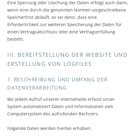
Eine Sperrung oder Löschung der Daten erfolgt auch dann,
wenn eine durch die genannten Normen vorgeschriebene
Speicherfrist abläuft, es sei denn, dass eine
Erforderlichkeit zur weiteren Speicherung der Daten für
einen Vertragsabschluss oder eine Vertragserfüllung
besteht.
III. BEREITSTELLUNG DER WEBSITE UND
ERSTELLUNG VON LOGFILES
1. BESCHREIBUNG UND UMFANG DER
DATENVERARBEITUNG
Bei jedem Aufruf unserer Internetseite erfasst unser
System automatisiert Daten und Informationen vom
Computersystem des aufrufenden Rechners.
Folgende Daten werden hierbei erhoben: