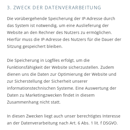
3. ZWECK DER DATENVERARBEITUNG
Die vorübergehende Speicherung der IP-Adresse durch
das System ist notwendig, um eine Auslieferung der
Website an den Rechner des Nutzers zu ermöglichen.
Hierfür muss die IP-Adresse des Nutzers für die Dauer der
Sitzung gespeichert bleiben.
Die Speicherung in Logfiles erfolgt, um die
Funktionsfähigkeit der Website sicherzustellen. Zudem
dienen uns die Daten zur Optimierung der Website und
zur Sicherstellung der Sicherheit unserer
informationstechnischen Systeme. Eine Auswertung der
Daten zu Marketingzwecken findet in diesem
Zusammenhang nicht statt.
In diesen Zwecken liegt auch unser berechtigtes Interesse
an der Datenverarbeitung nach Art. 6 Abs. 1 lit. f DSGVO.