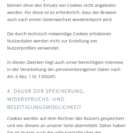
können ohne den Einsatz von Cookies nicht angeboten
werden. Für diese ist es erforderlich, dass der Browser
auch nach einem Seitenwechsel wiedererkannt wird.
Die durch technisch notwendige Cookies erhobenen
Nutzerdaten werden nicht zur Erstellung von
Nutzerprofilen verwendet.
In diesen Zwecken liegt auch unser berechtigtes Interesse
in der Verarbeitung der personenbezogenen Daten nach
Art. 6 Abs. 1 lit. f DSGVO.
4. DAUER DER SPEICHERUNG,
WIDERSPRUCHS- UND
BESEITIGUNGSMÖGLICHKEIT
Cookies werden auf dem Rechner des Nutzers gespeichert
und von diesem an unserer Seite übermittelt. Daher haben
Sie als Nutzer auch die volle Kontrolle über die