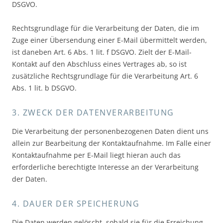
DSGVO.
Rechtsgrundlage für die Verarbeitung der Daten, die im
Zuge einer Übersendung einer E-Mail übermittelt werden,
ist daneben Art. 6 Abs. 1 lit. f DSGVO. Zielt der E-Mail-
Kontakt auf den Abschluss eines Vertrages ab, so ist
zusätzliche Rechtsgrundlage für die Verarbeitung Art. 6
Abs. 1 lit. b DSGVO.
3. ZWECK DER DATENVERARBEITUNG
Die Verarbeitung der personenbezogenen Daten dient uns
allein zur Bearbeitung der Kontaktaufnahme. Im Falle einer
Kontaktaufnahme per E-Mail liegt hieran auch das
erforderliche berechtigte Interesse an der Verarbeitung
der Daten.
4. DAUER DER SPEICHERUNG
Die Daten werden gelöscht, sobald sie für die Erreichung