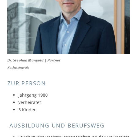
Dr. Stephan Mangold | Partner
Rechtsanwalt
ZUR PERSON
Jahrgang 1980
verheiratet
3 Kinder
AUSBILDUNG UND BERUFSWEG